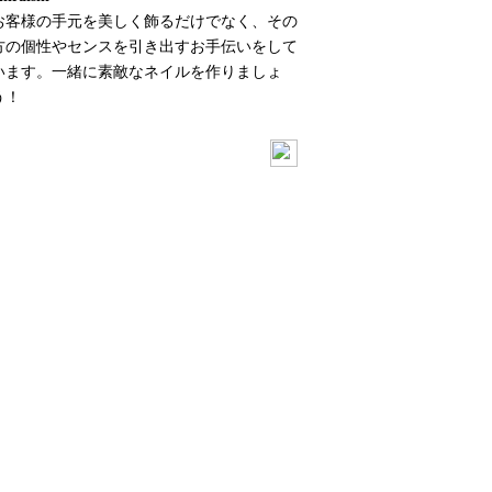
お客様の手元を美しく飾るだけでなく、その
方の個性やセンスを引き出すお手伝いをして
います。一緒に素敵なネイルを作りましょ
う！