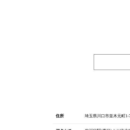
住所
埼玉県川口市並木元町1-7