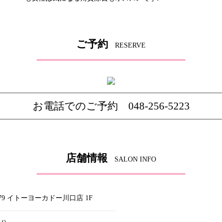
ご予約
RESERVE
お電話でのご予約 048-256-5223
店舗情報
SALON INFO
9 イトーヨーカドー川口店 1F