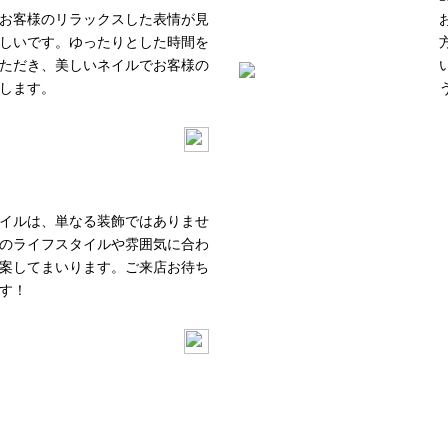
お客様のリラックスした表情が見
しいです。ゆったりとした時間を
ただき、美しいネイルでお客様の
します。
イルは、単なる装飾ではありませ
のライフスタイルや雰囲気に合わ
案してまいります。ご来店お待ち
す！