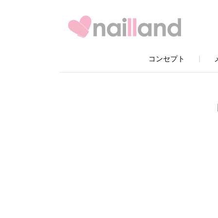
コンセプト
｜